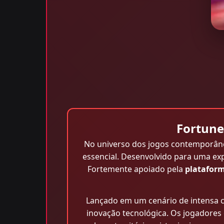
Fortune
No universo dos jogos contemporâneo
essencial. Desenvolvido para uma exp
Fortemente apoiado pela
platafor
Lançado em um cenário de intensa 
inovação tecnológica. Os jogadores