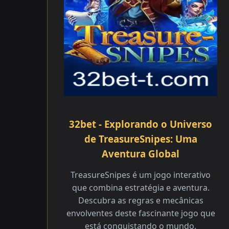
32bet - Explorando o Universo
de TreasureSnipes: Uma
Aventura Global
TreasureSnipes é um jogo interativo
que combina estratégia e aventura.
Descubra as regras e mecânicas
envolventes deste fascinante jogo que
está conquistando o mundo.