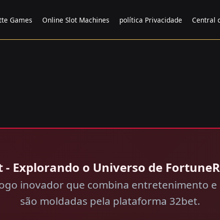
tte Games
Online Slot Machines
política Privacidade
Central 
t - Explorando o Universo de FortuneR
ogo inovador que combina entretenimento e 
são moldadas pela plataforma 32bet.