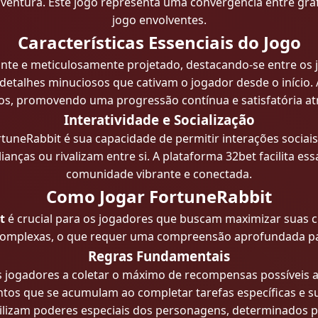
m aventura. Este jogo representa uma convergência entre grá
jogo envolventes.
Características Essenciais do Jogo
ante e meticulosamente projetado, destacando-se entre os j
etalhes minuciosos que cativam o jogador desde o início.
vos, promovendo uma progressão contínua e satisfatória atr
Interatividade e Socialização
uneRabbit é sua capacidade de permitir interações sociais
anças ou rivalizam entre si. A plataforma 32bet facilita es
comunidade vibrante e conectada.
Como Jogar FortuneRabbit
t
é crucial para os jogadores que buscam maximizar suas 
 complexas, o que requer uma compreensão aprofundada pa
Regras Fundamentais
s jogadores a coletar o máximo de recompensas possíveis a
tos que se acumulam ao completar tarefas específicas e su
ilizam poderes especiais dos personagens, determinados 