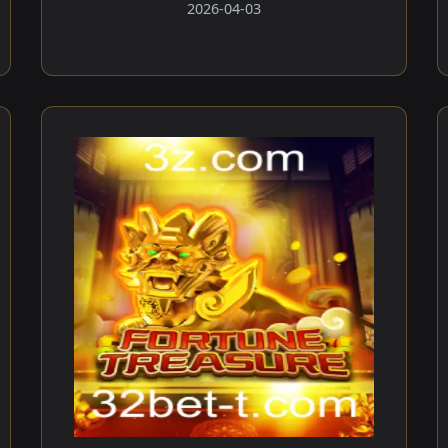
2026-04-03