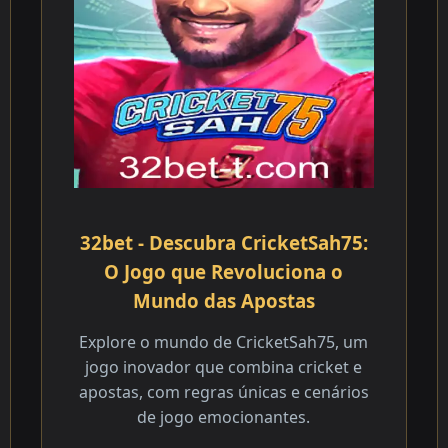
32bet - Descubra CricketSah75:
O Jogo que Revoluciona o
Mundo das Apostas
Explore o mundo de CricketSah75, um
jogo inovador que combina cricket e
apostas, com regras únicas e cenários
de jogo emocionantes.