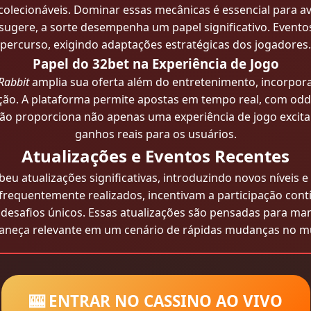
 colecionáveis. Dominar essas mecânicas é essencial para av
gere, a sorte desempenha um papel significativo. Eventos
percurso, exigindo adaptações estratégicas dos jogadores.
Papel do 32bet na Experiência de Jogo
Rabbit
amplia sua oferta além do entretenimento, incorpo
o. A plataforma permite apostas em tempo real, com odds 
ção proporciona não apenas uma experiência de jogo excita
ganhos reais para os usuários.
Atualizações e Eventos Recentes
eu atualizações significativas, introduzindo novos níveis 
 frequentemente realizados, incentivam a participação con
desafios únicos. Essas atualizações são pensadas para man
aneça relevante em um cenário de rápidas mudanças no 
🎰 ENTRAR NO CASSINO AO VIVO