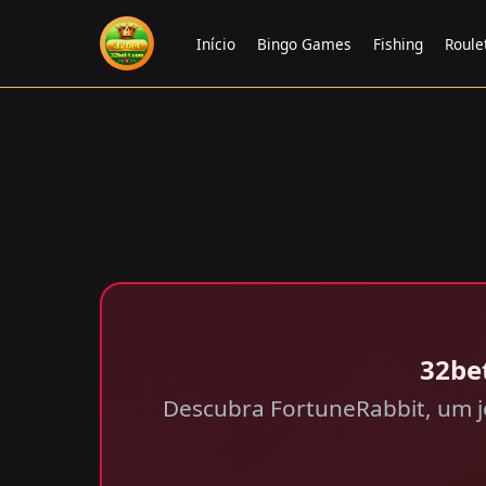
Início
Bingo Games
Fishing
Roule
32be
Descubra FortuneRabbit, um j