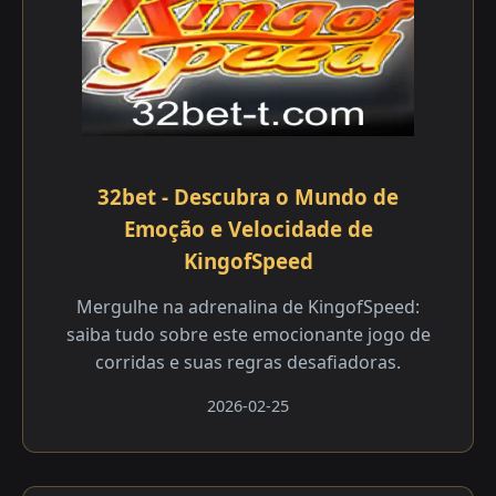
32bet - Descubra o Mundo de
Emoção e Velocidade de
KingofSpeed
Mergulhe na adrenalina de KingofSpeed:
saiba tudo sobre este emocionante jogo de
corridas e suas regras desafiadoras.
2026-02-25