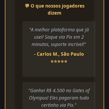
💬 O que nossos jogadores
dizem
"A melhor plataforma que já
usei! Saque via Pix em 2
minutos, suporte incrível!"
- Carlos M., São Paulo
⭐⭐⭐⭐⭐
"Ganhei R$ 4.500 no Gates of
Olympus! Eles pagaram tudo
certinho via Pix."