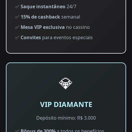
✅
Saque instantâneo
24/7
✅
15% de cashback
semanal
✅
Mesa VIP exclusiva
no cassino
✅
Convites
para eventos especiais
💎
VIP DIAMANTE
Depósito mínimo: R$ 3.000
✅
Bônus de 300%
+ todos os benefícios