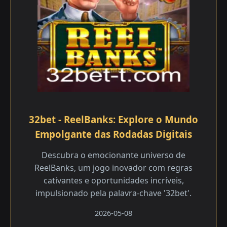
32bet - ReelBanks: Explore o Mundo
Empolgante das Rodadas Digitais
Descubra o emocionante universo de
ReelBanks, um jogo inovador com regras
cativantes e oportunidades incríveis,
impulsionado pela palavra-chave '32bet'.
2026-05-08