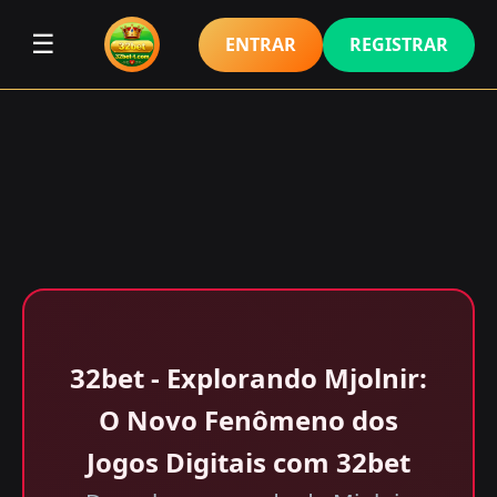
☰
ENTRAR
REGISTRAR
32bet - Explorando Mjolnir:
O Novo Fenômeno dos
Jogos Digitais com 32bet