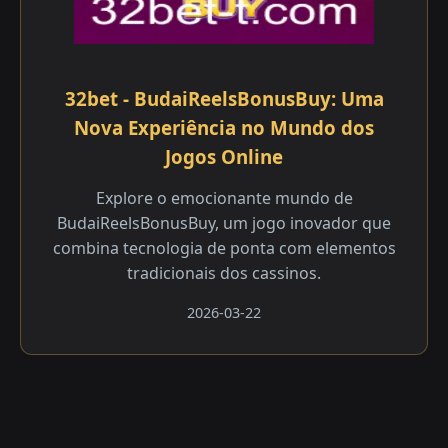
32bet - BudaiReelsBonusBuy: Uma
Nova Experiência no Mundo dos
Jogos Online
Explore o emocionante mundo de
BudaiReelsBonusBuy, um jogo inovador que
combina tecnologia de ponta com elementos
tradicionais dos cassinos.
2026-03-22