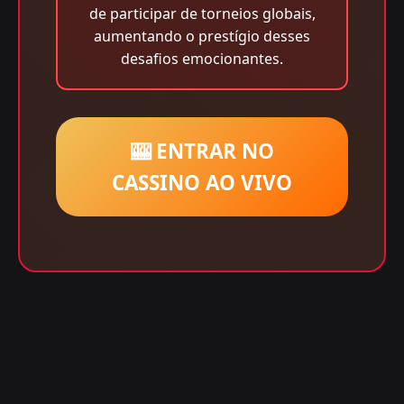
de participar de torneios globais,
aumentando o prestígio desses
desafios emocionantes.
🎰 ENTRAR NO
CASSINO AO VIVO