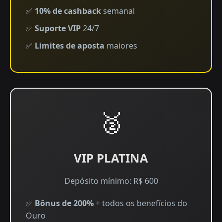
✅
10% de cashback
semanal
✅
Suporte VIP
24/7
✅
Limites de aposta
maiores
🥈
VIP PLATINA
Depósito mínimo: R$ 600
✅
Bônus de 200%
+ todos os benefícios do
Ouro