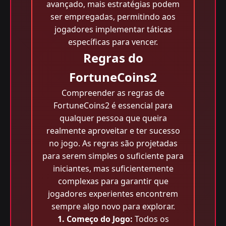
avançado, mais estratégias podem
ser empregadas, permitindo aos
jogadores implementar táticas
específicas para vencer.
Regras do
FortuneCoins2
Compreender as regras de
FortuneCoins2 é essencial para
qualquer pessoa que queira
realmente aproveitar e ter sucesso
no jogo. As regras são projetadas
para serem simples o suficiente para
iniciantes, mas suficientemente
complexas para garantir que
jogadores experientes encontrem
sempre algo novo para explorar.
1. Começo do Jogo:
Todos os