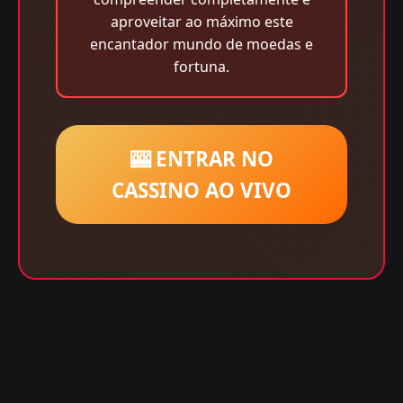
aproveitar ao máximo este
encantador mundo de moedas e
fortuna.
🎰 ENTRAR NO
CASSINO AO VIVO