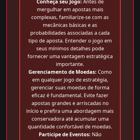
Conheça seu Jogo:
Antes de
mergulhar em apostas mais
complexas, familiarize-se com as
mecânicas básicas e as
probabilidades associadas a cada
tipo de aposta. Entender o jogo em
seus mínimos detalhes pode
fornecer uma vantagem estratégica
importante.
Gerenciamento de Moedas:
Como
em qualquer jogo de estratégia,
gerenciar suas moedas de forma
eficaz é fundamental. Evite fazer
apostas grandes e arriscadas no
início e prefira uma abordagem mais
conservadora até acumular uma
quantidade confortável de moedas.
Participe de Eventos:
Não