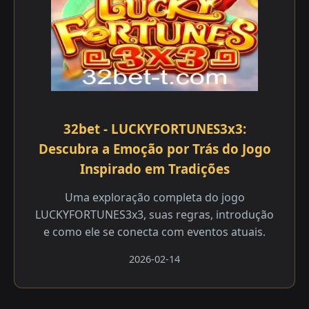
32bet - LUCKYFORTUNES3x3:
Descubra a Emoção por Trás do Jogo
Inspirado em Tradições
Uma exploração completa do jogo
LUCKYFORTUNES3x3, suas regras, introdução
e como ele se conecta com eventos atuais.
2026-02-14