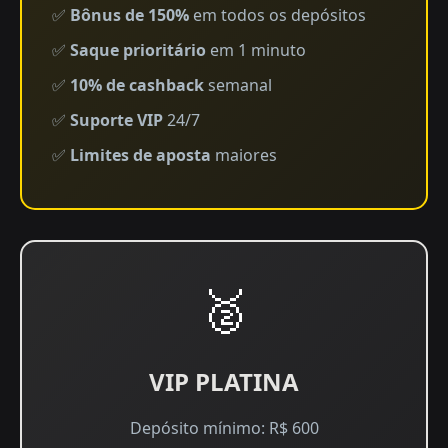
✅
Bônus de 150%
em todos os depósitos
✅
Saque prioritário
em 1 minuto
✅
10% de cashback
semanal
✅
Suporte VIP
24/7
✅
Limites de aposta
maiores
🥈
VIP PLATINA
Depósito mínimo: R$ 600