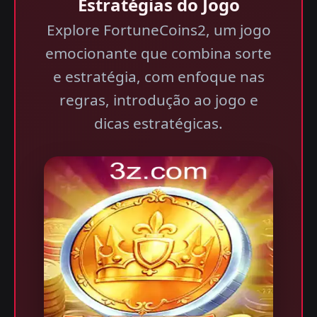
Estratégias do Jogo
Explore FortuneCoins2, um jogo
emocionante que combina sorte
e estratégia, com enfoque nas
regras, introdução ao jogo e
dicas estratégicas.