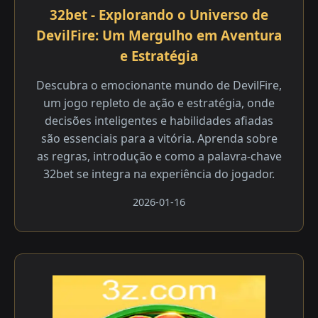
32bet - Explorando o Universo de
DevilFire: Um Mergulho em Aventura
e Estratégia
Descubra o emocionante mundo de DevilFire,
um jogo repleto de ação e estratégia, onde
decisões inteligentes e habilidades afiadas
são essenciais para a vitória. Aprenda sobre
as regras, introdução e como a palavra-chave
32bet se integra na experiência do jogador.
2026-01-16