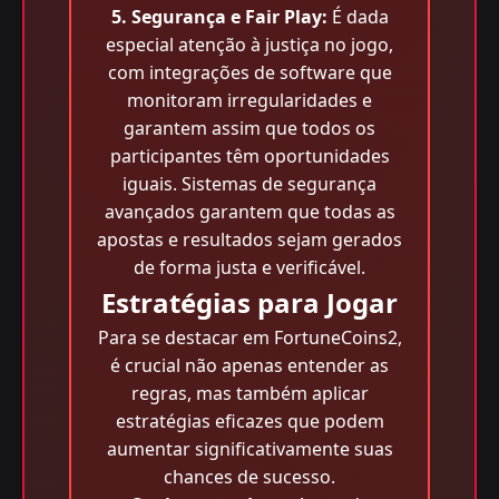
5. Segurança e Fair Play:
É dada
especial atenção à justiça no jogo,
com integrações de software que
monitoram irregularidades e
garantem assim que todos os
participantes têm oportunidades
iguais. Sistemas de segurança
avançados garantem que todas as
apostas e resultados sejam gerados
de forma justa e verificável.
Estratégias para Jogar
Para se destacar em FortuneCoins2,
é crucial não apenas entender as
regras, mas também aplicar
estratégias eficazes que podem
aumentar significativamente suas
chances de sucesso.