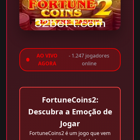
AO VIVO
- 1.247 jogadores
AGORA
online
FortuneCoins2:
Descubra a Emoção de
Jogar
FortuneCoins2 é um jogo que vem