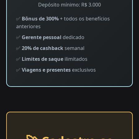
Depósito mínimo: R$ 3.000
✅
Bônus de 300%
+ todos os benefícios
anteriores
✅
Gerente pessoal
dedicado
✅
20% de cashback
semanal
✅
Limites de saque
ilimitados
✅
Viagens e presentes
exclusivos