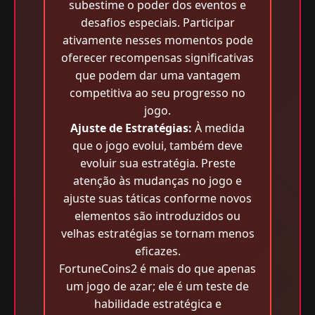
subestime o poder dos eventos e
desafios especiais. Participar
ativamente nesses momentos pode
oferecer recompensas significativas
que podem dar uma vantagem
competitiva ao seu progresso no
jogo.
Ajuste de Estratégias:
À medida
que o jogo evolui, também deve
evoluir sua estratégia. Preste
atenção às mudanças no jogo e
ajuste suas táticas conforme novos
elementos são introduzidos ou
velhas estratégias se tornam menos
eficazes.
FortuneCoins2 é mais do que apenas
um jogo de azar; ele é um teste de
habilidade estratégica e