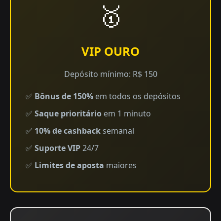
🥇
VIP OURO
Depósito mínimo: R$ 150
✅
Bônus de 150%
em todos os depósitos
✅
Saque prioritário
em 1 minuto
✅
10% de cashback
semanal
✅
Suporte VIP
24/7
✅
Limites de aposta
maiores