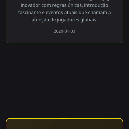
inovador com regras únicas, introdução
fascinante e eventos atuais que chamam a
atenção de jogadores globais.
2026-01-03