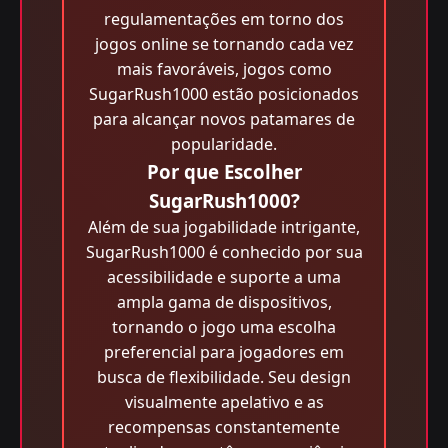
regulamentações em torno dos
jogos online se tornando cada vez
mais favoráveis, jogos como
SugarRush1000 estão posicionados
para alcançar novos patamares de
popularidade.
Por que Escolher
SugarRush1000?
Além de sua jogabilidade intrigante,
SugarRush1000 é conhecido por sua
acessibilidade e suporte a uma
ampla gama de dispositivos,
tornando o jogo uma escolha
preferencial para jogadores em
busca de flexibilidade. Seu design
visualmente apelativo e as
recompensas constantemente