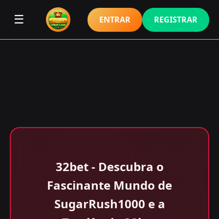
☰
ENTRAR
REGISTRAR
32bet - Descubra o
Fascinante Mundo de
SugarRush1000 e a