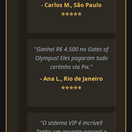
- Carlos M., São Paulo
⭐⭐⭐⭐⭐
"Ganhei R$ 4.500 no Gates of
Olympus! Eles pagaram tudo
certinho via Pix."
- Ana L., Rio de Janeiro
⭐⭐⭐⭐⭐
"O sistema VIP é incrível!
Tenho um gerente pessoal e