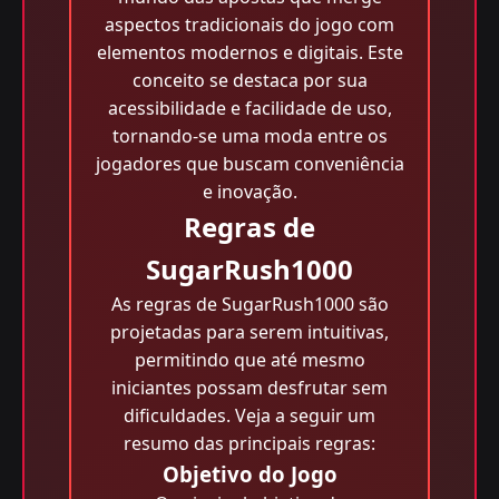
aspectos tradicionais do jogo com
elementos modernos e digitais. Este
conceito se destaca por sua
acessibilidade e facilidade de uso,
tornando-se uma moda entre os
jogadores que buscam conveniência
e inovação.
Regras de
SugarRush1000
As regras de SugarRush1000 são
projetadas para serem intuitivas,
permitindo que até mesmo
iniciantes possam desfrutar sem
dificuldades. Veja a seguir um
resumo das principais regras:
Objetivo do Jogo