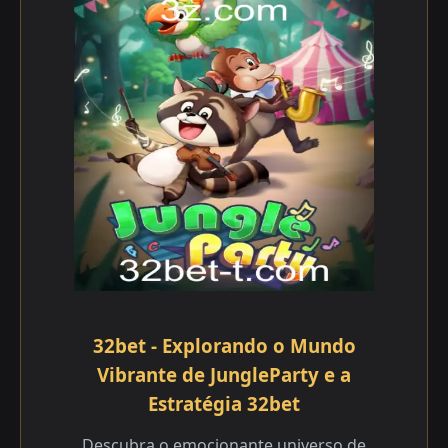
32bet - Explorando o Mundo
Vibrante de JungleParty e a
Estratégia 32bet
Descubra o emocionante universo de