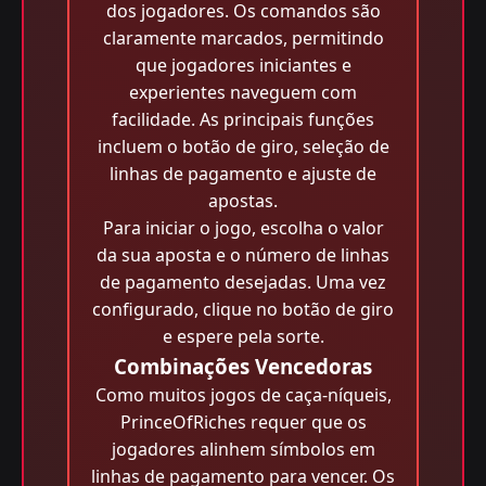
dos jogadores. Os comandos são
claramente marcados, permitindo
que jogadores iniciantes e
experientes naveguem com
facilidade. As principais funções
incluem o botão de giro, seleção de
linhas de pagamento e ajuste de
apostas.
Para iniciar o jogo, escolha o valor
da sua aposta e o número de linhas
de pagamento desejadas. Uma vez
configurado, clique no botão de giro
e espere pela sorte.
Combinações Vencedoras
Como muitos jogos de caça-níqueis,
PrinceOfRiches requer que os
jogadores alinhem símbolos em
linhas de pagamento para vencer. Os