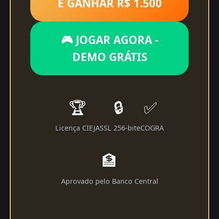
E GANHAR R$ 1.500
🎮 JOGAR AGORA -
DEMO GRÁTIS
🏆
🔒
✅
Licença CIEJA
SSL 256-bit
eCOGRA
🏦
Aprovado pelo Banco Central