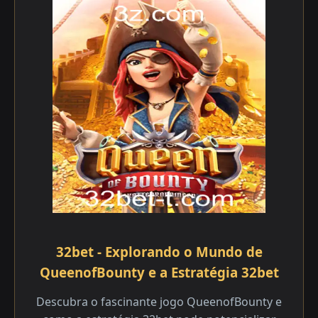
32bet - Explorando o Mundo de
QueenofBounty e a Estratégia 32bet
Descubra o fascinante jogo QueenofBounty e