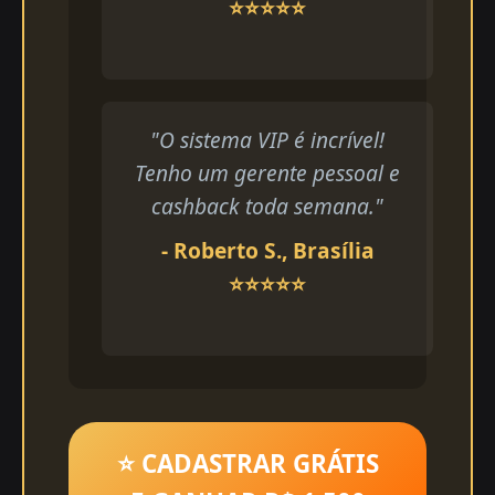
⭐⭐⭐⭐⭐
"O sistema VIP é incrível!
Tenho um gerente pessoal e
cashback toda semana."
- Roberto S., Brasília
⭐⭐⭐⭐⭐
⭐ CADASTRAR GRÁTIS