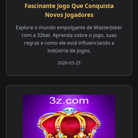
Fascinante Jogo Que Conquista
Novos Jogadores
Explore o mundo empolgante de MasterJoker
com a 32bet. Aprenda sobre o jogo, suas
regras e como ele está influenciando a
indústria de jogos.
2026-03-23