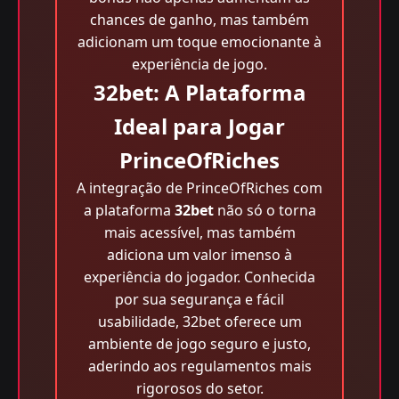
chances de ganho, mas também
adicionam um toque emocionante à
experiência de jogo.
32bet: A Plataforma
Ideal para Jogar
PrinceOfRiches
A integração de PrinceOfRiches com
a plataforma
32bet
não só o torna
mais acessível, mas também
adiciona um valor imenso à
experiência do jogador. Conhecida
por sua segurança e fácil
usabilidade, 32bet oferece um
ambiente de jogo seguro e justo,
aderindo aos regulamentos mais
rigorosos do setor.