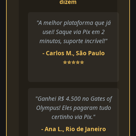
dizem
"A melhor plataforma que já
usei! Saque via Pix em 2
minutos, suporte incrível!"
- Carlos M., São Paulo
⭐⭐⭐⭐⭐
"Ganhei R$ 4.500 no Gates of
Olympus! Eles pagaram tudo
certinho via Pix."
- Ana L., Rio de Janeiro