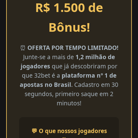
R$ 1.500 de
Bônus!
⏰
OFERTA POR TEMPO LIMITADO!
Junte-se a mais de
1,2 milhão de
jogadores
que já descobriram por
que 32bet é a
plataforma nº 1 de
apostas no Brasil
. Cadastro em 30
segundos, primeiro saque em 2
minutos!
💬 O que nossos jogadores