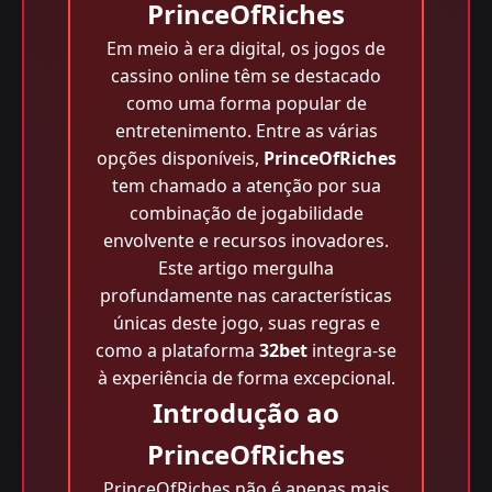
PrinceOfRiches
Em meio à era digital, os jogos de
cassino online têm se destacado
como uma forma popular de
entretenimento. Entre as várias
opções disponíveis,
PrinceOfRiches
tem chamado a atenção por sua
combinação de jogabilidade
envolvente e recursos inovadores.
Este artigo mergulha
profundamente nas características
únicas deste jogo, suas regras e
como a plataforma
32bet
integra-se
à experiência de forma excepcional.
Introdução ao
PrinceOfRiches
PrinceOfRiches não é apenas mais