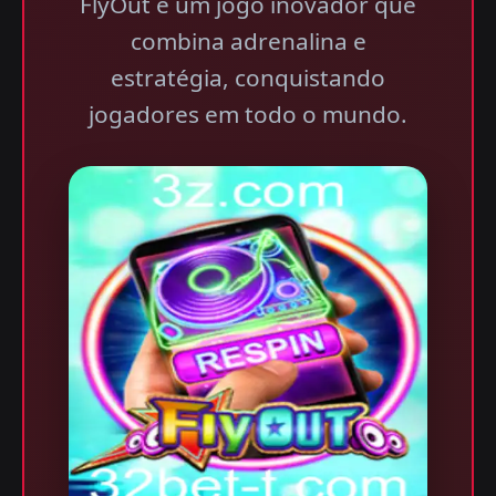
FlyOut é um jogo inovador que
combina adrenalina e
estratégia, conquistando
jogadores em todo o mundo.