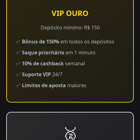
VIP OURO
Depósito mínimo: R$ 150
✅
Bônus de 150%
em todos os depósitos
✅
Saque prioritário
em 1 minuto
✅
10% de cashback
semanal
✅
Suporte VIP
24/7
✅
Limites de aposta
maiores
🥈