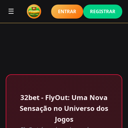
☰
ENTRAR
REGISTRAR
32bet - FlyOut: Uma Nova
Sensação no Universo dos
Jogos