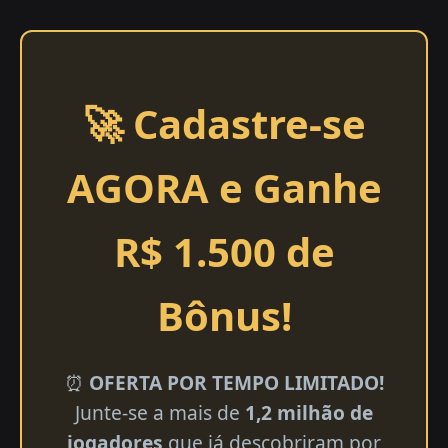
🚀 Cadastre-se
AGORA e Ganhe
R$ 1.500 de
Bônus!
⏰
OFERTA POR TEMPO LIMITADO!
Junte-se a mais de
1,2 milhão de
jogadores
que já descobriram por