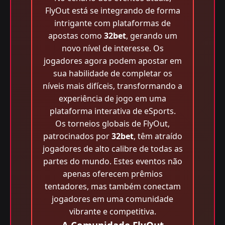
FlyOut está se integrando de forma
intrigante com plataformas de
apostas como
32bet
, gerando um
novo nível de interesse. Os
jogadores agora podem apostar em
sua habilidade de completar os
níveis mais difíceis, transformando a
experiência de jogo em uma
plataforma interativa de eSports.
Os torneios globais de FlyOut,
patrocinados por
32bet
, têm atraído
jogadores de alto calibre de todas as
partes do mundo. Estes eventos não
apenas oferecem prêmios
tentadores, mas também conectam
jogadores em uma comunidade
vibrante e competitiva.