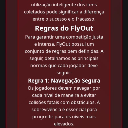
utilização inteligente dos itens
coletados pode significar a diferença
entre o sucesso e o fracasso.
Regras do FlyOut
Para garantir uma competição justa
e intensa, FlyOut possui um
conjunto de regras bem definidas. A
seguir, detalhamos as principais
normas que cada jogador deve
seguir:
Regra 1: Navegação Segura
Os jogadores devem navegar por
cada nível de maneira a evitar
colisões fatais com obstáculos. A
sobrevivência é essencial para
progredir para os níveis mais
elevados.