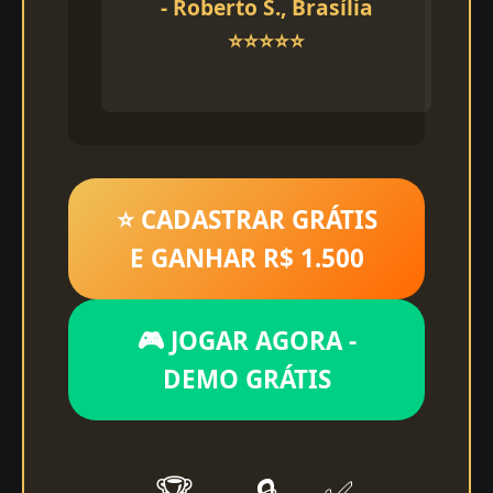
- Roberto S., Brasília
⭐⭐⭐⭐⭐
⭐ CADASTRAR GRÁTIS
E GANHAR R$ 1.500
🎮 JOGAR AGORA -
DEMO GRÁTIS
🏆
🔒
✅