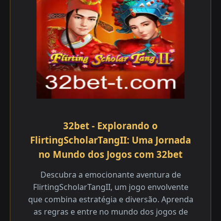
32bet - Explorando o
FlirtingScholarTangII: Uma Jornada
no Mundo dos Jogos com 32bet
Descubra a emocionante aventura de
FlirtingScholarTangII, um jogo envolvente
que combina estratégia e diversão. Aprenda
as regras e entre no mundo dos jogos de