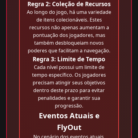
Regra 2: Coleção de Recursos
Ao longo do jogo, há uma variedade
de itens colecionáveis. Estes
recursos não apenas aumentam a
pontuação dos jogadores, mas
também desbloqueiam novos
poderes que facilitam a navegação.
Regra 3: Limite de Tempo
Cada nível possui um limite de
tempo específico. Os jogadores
precisam atingir seus objetivos
dentro deste prazo para evitar
penalidades e garantir sua
progressão.
Eventos Atuais e
FlyOut
No cenário dos eventos atuais,