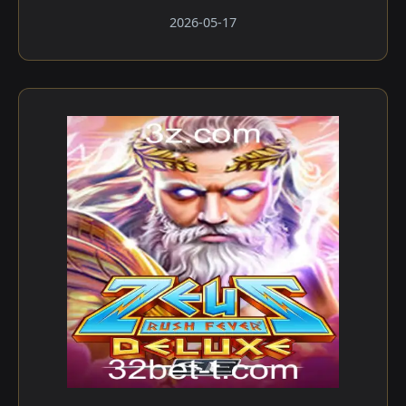
2026-05-17