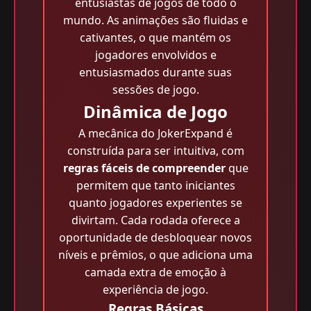
entusiastas de jogos de todo o
mundo. As animações são fluidas e
cativantes, o que mantém os
jogadores envolvidos e
entusiasmados durante suas
sessões de jogo.
Dinâmica de Jogo
A mecânica do JokerExpand é
construída para ser intuitiva, com
regras fáceis de compreender
que
permitem que tanto iniciantes
quanto jogadores experientes se
divirtam. Cada rodada oferece a
oportunidade de desbloquear novos
níveis e prêmios, o que adiciona uma
camada extra de emoção à
experiência de jogo.
Regras Básicas