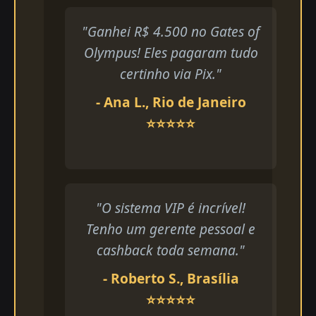
"Ganhei R$ 4.500 no Gates of
Olympus! Eles pagaram tudo
certinho via Pix."
- Ana L., Rio de Janeiro
⭐⭐⭐⭐⭐
"O sistema VIP é incrível!
Tenho um gerente pessoal e
cashback toda semana."
- Roberto S., Brasília
⭐⭐⭐⭐⭐