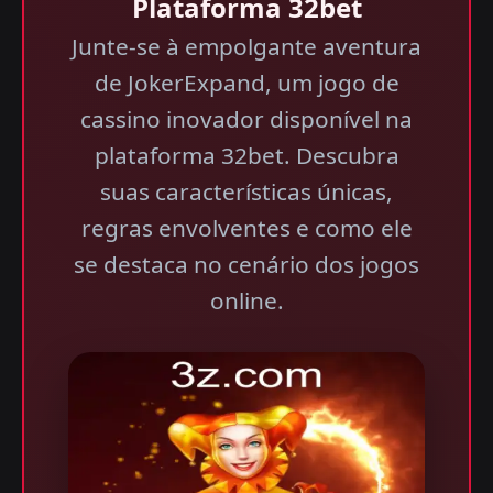
Plataforma 32bet
Junte-se à empolgante aventura
de JokerExpand, um jogo de
cassino inovador disponível na
plataforma 32bet. Descubra
suas características únicas,
regras envolventes e como ele
se destaca no cenário dos jogos
online.