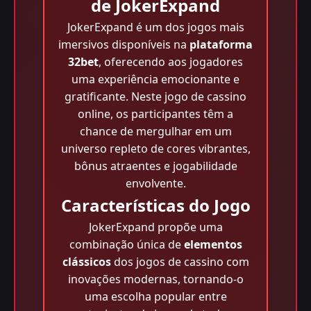
de JokerExpand
JokerExpand é um dos jogos mais
imersivos disponíveis na
plataforma
32bet
, oferecendo aos jogadores
uma experiência emocionante e
gratificante. Neste jogo de cassino
online, os participantes têm a
chance de mergulhar em um
universo repleto de cores vibrantes,
bônus atraentes e jogabilidade
envolvente.
Características do Jogo
JokerExpand propõe uma
combinação única de
elementos
clássicos
dos jogos de cassino com
inovações modernas, tornando-o
uma escolha popular entre