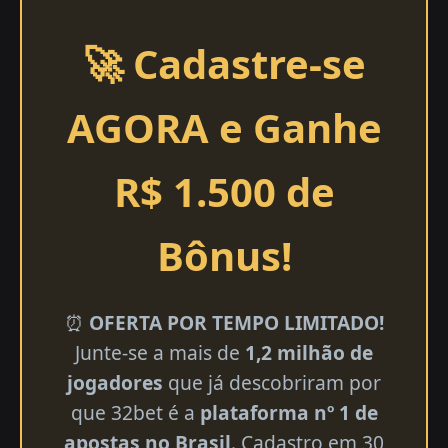
🚀 Cadastre-se
AGORA e Ganhe
R$ 1.500 de
Bônus!
⏰
OFERTA POR TEMPO LIMITADO!
Junte-se a mais de
1,2 milhão de
jogadores
que já descobriram por
que 32bet é a
plataforma nº 1 de
apostas no Brasil
. Cadastro em 30