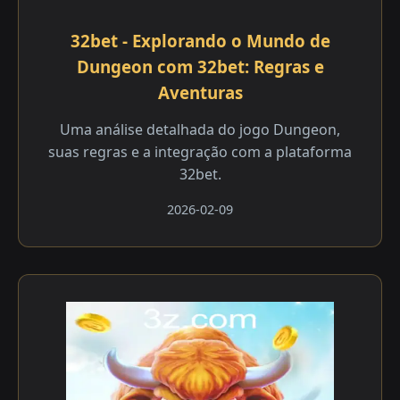
32bet - Explorando o Mundo de
Dungeon com 32bet: Regras e
Aventuras
Uma análise detalhada do jogo Dungeon,
suas regras e a integração com a plataforma
32bet.
2026-02-09