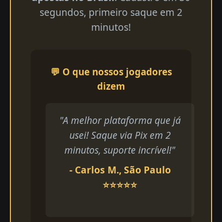
segundos, primeiro saque em 2
minutos!
💬 O que nossos jogadores
dizem
"A melhor plataforma que já
usei! Saque via Pix em 2
minutos, suporte incrível!"
- Carlos M., São Paulo
⭐⭐⭐⭐⭐