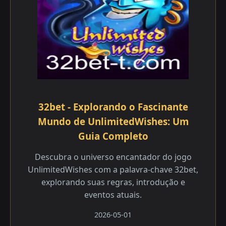
32bet - Explorando o Fascinante
Mundo de UnlimitedWishes: Um
Guia Completo
Descubra o universo encantador do jogo
UnlimitedWishes com a palavra-chave 32bet,
explorando suas regras, introdução e
eventos atuais.
2026-05-01