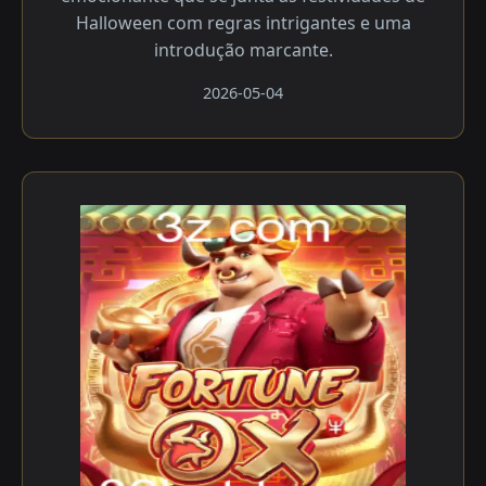
Halloween com regras intrigantes e uma
introdução marcante.
2026-05-04