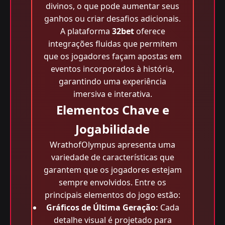
divinos, o que pode aumentar seus
ganhos ou criar desafios adicionais.
A plataforma
32bet
oferece
integrações fluidas que permitem
que os jogadores façam apostas em
eventos incorporados à história,
garantindo uma experiência
imersiva e interativa.
Elementos Chave e
Jogabilidade
WrathofOlympus apresenta uma
variedade de características que
garantem que os jogadores estejam
sempre envolvidos. Entre os
principais elementos do jogo estão:
Gráficos de Última Geração:
Cada
detalhe visual é projetado para