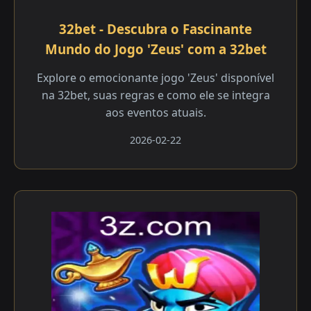
32bet - Descubra o Fascinante
Mundo do Jogo 'Zeus' com a 32bet
Explore o emocionante jogo 'Zeus' disponível
na 32bet, suas regras e como ele se integra
aos eventos atuais.
2026-02-22