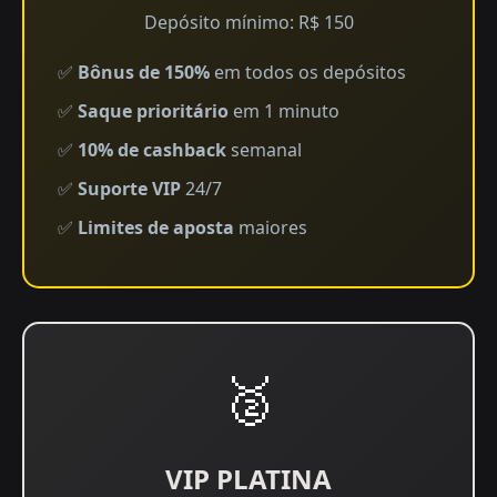
Depósito mínimo: R$ 150
✅
Bônus de 150%
em todos os depósitos
✅
Saque prioritário
em 1 minuto
✅
10% de cashback
semanal
✅
Suporte VIP
24/7
✅
Limites de aposta
maiores
🥈
VIP PLATINA