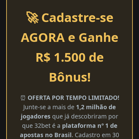
🚀 Cadastre-se
AGORA e Ganhe
R$ 1.500 de
Bônus!
⏰
OFERTA POR TEMPO LIMITADO!
Junte-se a mais de
1,2 milhão de
jogadores
que já descobriram por
que 32bet é a
plataforma nº 1 de
apostas no Brasil
. Cadastro em 30