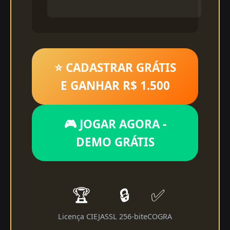
⭐ CADASTRAR GRÁTIS
E GANHAR R$ 1.500
🎮 JOGAR AGORA -
DEMO GRÁTIS
🏆
🔒
✅
Licença CIEJA
SSL 256-bit
eCOGRA