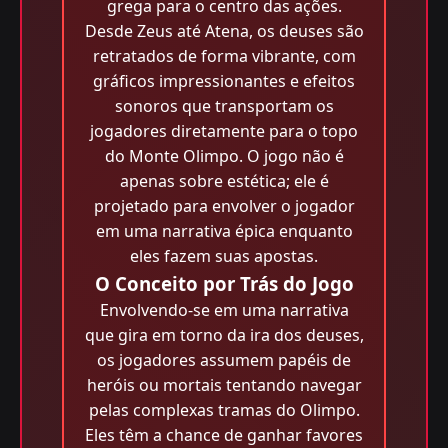
grega para o centro das ações.
Desde Zeus até Atena, os deuses são
retratados de forma vibrante, com
gráficos impressionantes e efeitos
sonoros que transportam os
jogadores diretamente para o topo
do Monte Olimpo. O jogo não é
apenas sobre estética; ele é
projetado para envolver o jogador
em uma narrativa épica enquanto
eles fazem suas apostas.
O Conceito por Trás do Jogo
Envolvendo-se em uma narrativa
que gira em torno da ira dos deuses,
os jogadores assumem papéis de
heróis ou mortais tentando navegar
pelas complexas tramas do Olimpo.
Eles têm a chance de ganhar favores