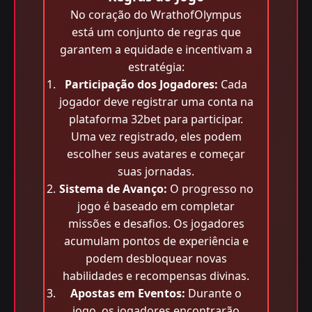
No coração do WrathofOlympus
está um conjunto de regras que
garantem a equidade e incentivam a
estratégia:
Participação dos Jogadores:
Cada
jogador deve registrar uma conta na
plataforma 32bet para participar.
Uma vez registrado, eles podem
escolher seus avatares e começar
suas jornadas.
Sistema de Avanço:
O progresso no
jogo é baseado em completar
missões e desafios. Os jogadores
acumulam pontos de experiência e
podem desbloquear novas
habilidades e recompensas divinas.
Apostas em Eventos:
Durante o
jogo, os jogadores encontrarão