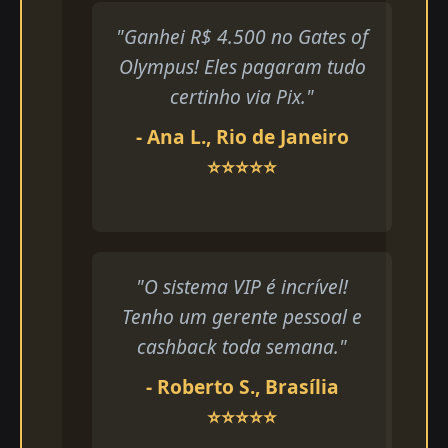
"Ganhei R$ 4.500 no Gates of
Olympus! Eles pagaram tudo
certinho via Pix."
- Ana L., Rio de Janeiro
⭐⭐⭐⭐⭐
"O sistema VIP é incrível!
Tenho um gerente pessoal e
cashback toda semana."
- Roberto S., Brasília
⭐⭐⭐⭐⭐