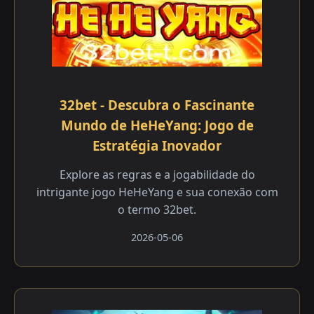
32bet - Descubra o Fascinante
Mundo de HeHeYang: Jogo de
Estratégia Inovador
Explore as regras e a jogabilidade do
intrigante jogo HeHeYang e sua conexão com
o termo 32bet.
2026-05-06