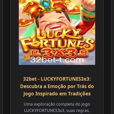
32bet - LUCKYFORTUNES3x3:
Descubra a Emoção por Trás do
Jogo Inspirado em Tradições
Uma exploração completa do jogo
LUCKYFORTUNES3x3, suas regras,