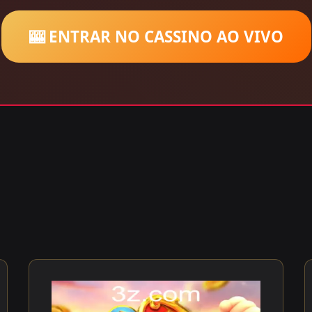
🎰 ENTRAR NO CASSINO AO VIVO