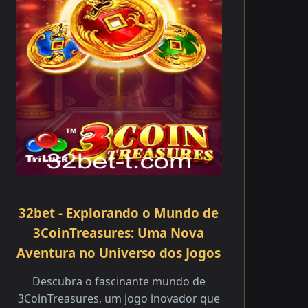
32bet - Explorando o Mundo de
3CoinTreasures: Uma Nova
Aventura no Universo dos Jogos
Descubra o fascinante mundo de
3CoinTreasures, um jogo inovador que