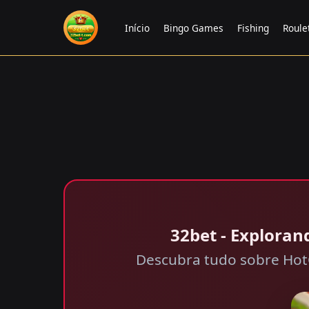
Início
Bingo Games
Fishing
Roule
32bet - Exploran
Descubra tudo sobre HotC