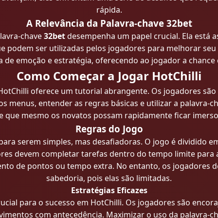
rápida.
A Relevância da Palavra-chave 32bet
alavra-chave
32bet
desempenha um papel crucial. Ela está a
e podem ser utilizadas pelos jogadores para melhorar seu
 de emoção e estratégia, oferecendo ao jogador a chance
Como Começar a Jogar HotChilli
otChilli oferece um tutorial abrangente. Os jogadores sã
s menus, entender as regras básicas e utilizar a palavra-
nte que mesmo os novatos possam rapidamente ficar imersos
Regras do Jogo
 para serem simples, mas desafiadoras. O jogo é dividido e
ores devem completar tarefas dentro do tempo limite para 
ento de pontos ou tempo extra. No entanto, os jogadores
sabedoria, pois elas são limitadas.
Estratégias Eficazes
rucial para o sucesso em HotChilli. Os jogadores são encora
ovimentos com antecedência. Maximizar o uso da palavra-c