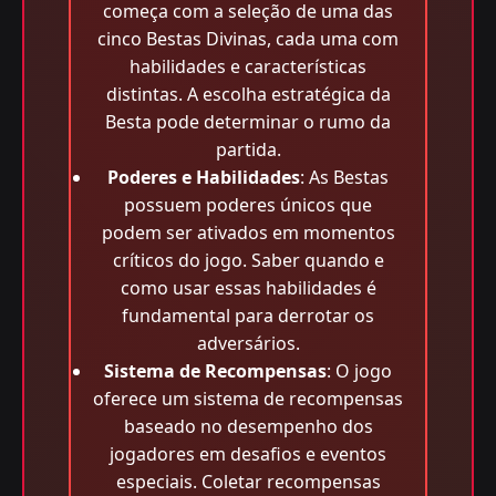
começa com a seleção de uma das
cinco Bestas Divinas, cada uma com
habilidades e características
distintas. A escolha estratégica da
Besta pode determinar o rumo da
partida.
Poderes e Habilidades
: As Bestas
possuem poderes únicos que
podem ser ativados em momentos
críticos do jogo. Saber quando e
como usar essas habilidades é
fundamental para derrotar os
adversários.
Sistema de Recompensas
: O jogo
oferece um sistema de recompensas
baseado no desempenho dos
jogadores em desafios e eventos
especiais. Coletar recompensas