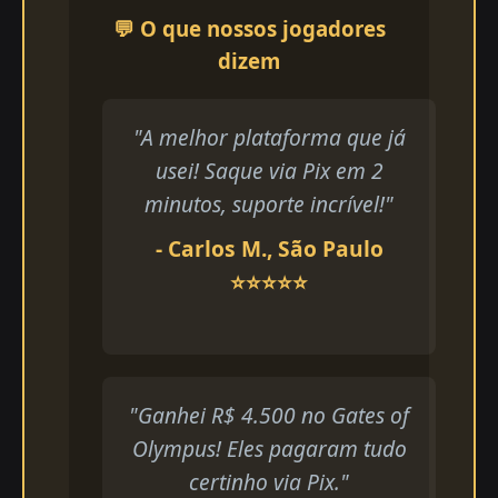
💬 O que nossos jogadores
dizem
"A melhor plataforma que já
usei! Saque via Pix em 2
minutos, suporte incrível!"
- Carlos M., São Paulo
⭐⭐⭐⭐⭐
"Ganhei R$ 4.500 no Gates of
Olympus! Eles pagaram tudo
certinho via Pix."