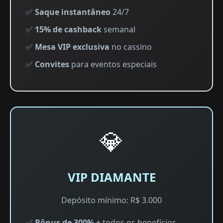
✅
Saque instantâneo
24/7
✅
15% de cashback
semanal
✅
Mesa VIP exclusiva
no cassino
✅
Convites
para eventos especiais
💎
VIP DIAMANTE
Depósito mínimo: R$ 3.000
✅
Bônus de 300%
+ todos os benefícios