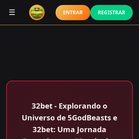
☰
ENTRAR
REGISTRAR
32bet - Explorando o
Universo de 5GodBeasts e
32bet: Uma Jornada