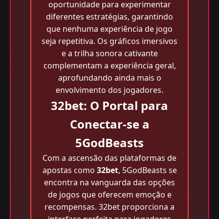
oportunidade para experimentar
diferentes estratégias, garantindo
que nenhuma experiência de jogo
seja repetitiva. Os gráficos imersivos
e a trilha sonora cativante
complementam a experiência geral,
aprofundando ainda mais o
envolvimento dos jogadores.
32bet: O Portal para
Conectar-se a
5GodBeasts
Com a ascensão das plataformas de
apostas como
32bet
, 5GodBeasts se
encontra na vanguarda das opções
de jogos que oferecem emoção e
recompensas. 32bet proporciona a