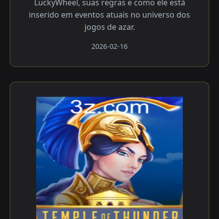
LuckyWheel, suas regras e como ele está
inserido em eventos atuais no universo dos
jogos de azar.
2026-02-16