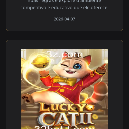
suas regras e explore o ambiente
competitivo e educativo que ele oferece.
2026-04-07