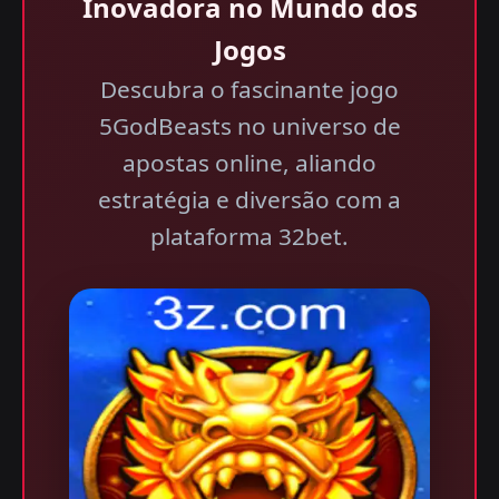
Inovadora no Mundo dos
Jogos
Descubra o fascinante jogo
5GodBeasts no universo de
apostas online, aliando
estratégia e diversão com a
plataforma 32bet.