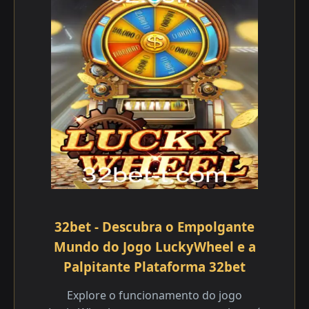
32bet - Descubra o Empolgante
Mundo do Jogo LuckyWheel e a
Palpitante Plataforma 32bet
Explore o funcionamento do jogo